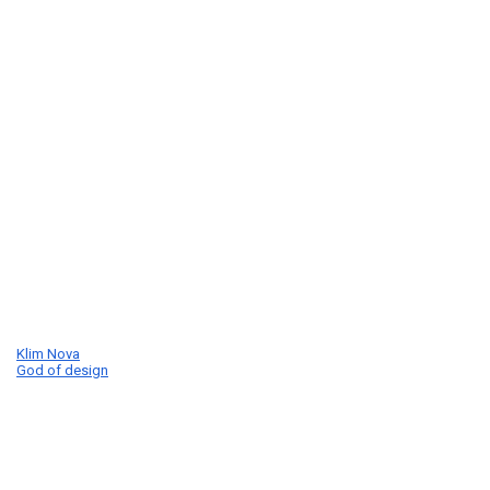
Klim Nova
God of design