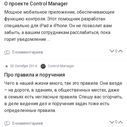
О проекте Control Manager
Мощное мобильное приложение, обеспечивающее
функцию контроля. Этот помощник разработан
специально для iPad и iPhone. Он не позволит вам
забыть, а вашим сотрудникам расслабиться, пока
горит уведомление …
0
0
комментариев
30 Октября 2014
Control Manager
Про правила и поручения
Чего в нашей жизни много, так это правила. Они везде
– на дороге, в зданиях, в общественных местах, даже
в семьях есть негласные правила. Спешу вас огорчить,
в деле ведения дел и поручения задач тоже есть
определенные правила.
0
0
комментариев