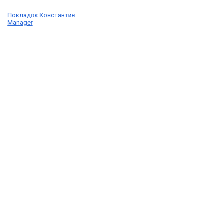
Покладок Константин
Manager