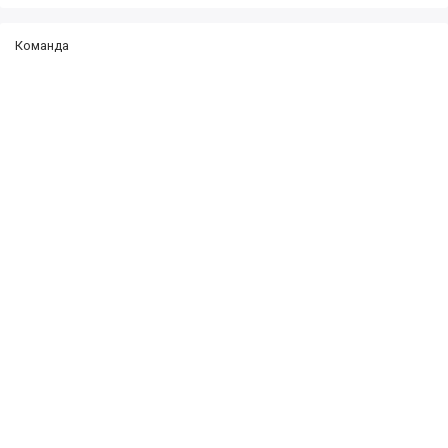
Команда