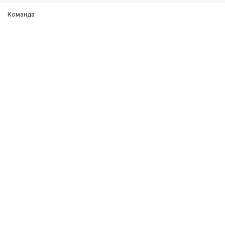
Команда