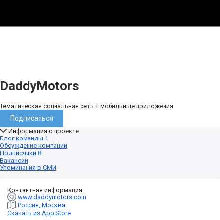
DaddyMotors
Тематическая социальная сеть + мобильные приложения
Подписаться
Информация о проекте
Блог команды
1
Обсуждение компании
Подписчики
8
Вакансии
Упоминания в СМИ
Контактная информация
www.daddymotors.com
Россия, Москва
Скачать из App Store