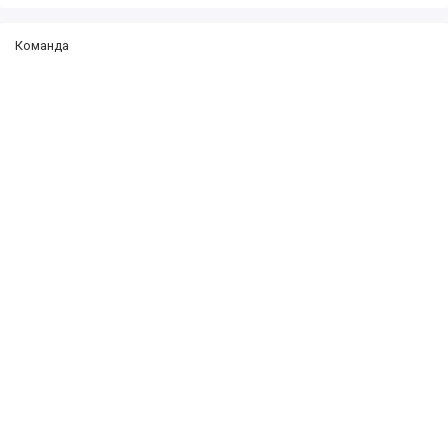
Команда