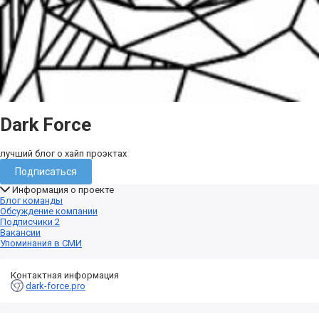
Dark Force
лучший блог о хайп проэктах
Подписаться
Информация о проекте
Блог команды
Обсуждение компании
Подписчики
2
Вакансии
Упоминания в СМИ
Контактная информация
dark-force.pro