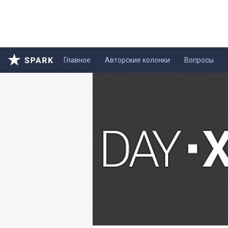
Главное
Авторские колонки
Вопросы