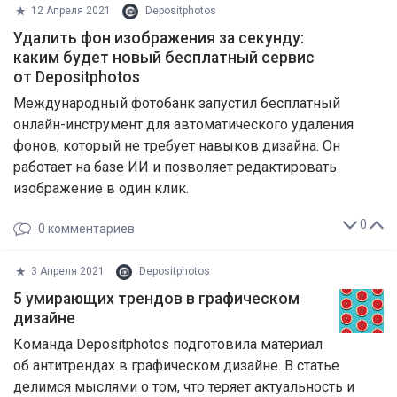
12 Апреля 2021
Depositphotos
Удалить фон изображения за секунду:
каким будет новый бесплатный сервис
от Depositphotos
Международный фотобанк запустил бесплатный
онлайн-инструмент для автоматического удаления
фонов, который не требует навыков дизайна. Он
работает на базе ИИ и позволяет редактировать
изображение в один клик.
0
0
комментариев
3 Апреля 2021
Depositphotos
5 умирающих трендов в графическом
дизайне
Команда Depositphotos подготовила материал
об антитрендах в графическом дизайне. В статье
делимся мыслями о том, что теряет актуальность и