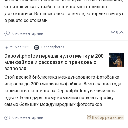
что и как искать, выбор контента может сильно
усложниться. Вот несколько советов, которые помогут
в работе со стоками.
0
0
комментариев
21 мая 2021
Depositphotos
Depositphotos перешагнул отметку в 200
млн файлов и рассказал о трендовых
запросах
Этой весной библиотека международного фотобанка
выросла до 200 миллионов файлов. Всего за два года
количество контента на Depositphotos увеличилось
вдвое. Благодаря этому компания попала в тройку
самых больших международных фотостоков.
0
комментариев
😼
Выбор редакции