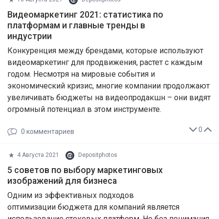
Видеомаркетинг 2021: статистика по
платформам и главные тренды в
индустрии
Конкуренция между брендами, которые используют
видеомаркетинг для продвижения, растет с каждым
годом. Несмотря на мировые события и
экономический кризис, многие компании продолжают
увеличивать бюджеты на видеопродакшн – они видят
огромный потенциал в этом инструменте.
0
0
комментариев
4 Августа 2021
Depositphotos
5 советов по выбору маркетинговых
изображений для бизнеса
Одним из эффективных подходов
оптимизации бюджета для компаний является
использование стоковых платформ. Но без понимания,