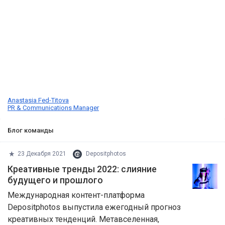
Anastasia Fed-Titova
PR & Communications Manager
Блог команды
23 Декабря 2021
Depositphotos
Креативные тренды 2022: слияние
будущего и прошлого
Международная контент-платформа
Depositphotos выпустила ежегодный прогноз
креативных тенденций. Метавселенная,