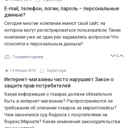
E-mail, телефон, логин, пароль – персональные
данные?
Сегодня многие компании имеют свой сайт, на
котором могут регистрироваться пользователи. Такие
компании уже не один раз задавались вопросом Что
относится к персональным данным?
0
7
комментариев
14 Января 2016
Digital.Legal
Интернет-магазины часто нарушают Закон о
защите прав потребителей
Какая информация о товарах должна обязательно
быть в интернет-магазинах? Распространяются ли
требования об описании товаров на маркетплейсы?
Чем закончился суд Яндекса с покупателями на
Яндекс.Маркете? Какие изменения законодательства