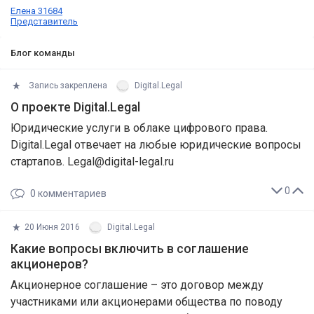
Елена 31684
Представитель
Блог команды
Запись закреплена
Digital.Legal
О проекте Digital.Legal
Юридические услуги в облаке цифрового права.
Digital.Legal отвечает на любые юридические вопросы
стартапов. Legal@digital-legal.ru
0
0
комментариев
20 Июня 2016
Digital.Legal
Какие вопросы включить в соглашение
акционеров?
Акционерное соглашение – это договор между
участниками или акционерами общества по поводу