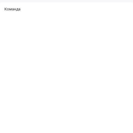
Команда