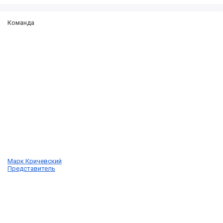
Команда
Марк Кричевский
Представитель