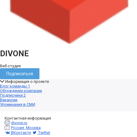
DIVONE
Веб-студия
Подписаться
Информация о проекте
Блог команды
1
Обсуждение компании
Подписчики
2
Вакансии
Упоминания в СМИ
Контактная информация
divone.ru
Россия, Москва
ВКонтакте
Twitter