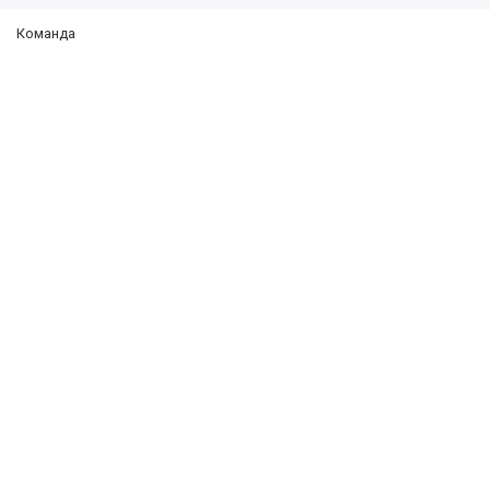
Команда