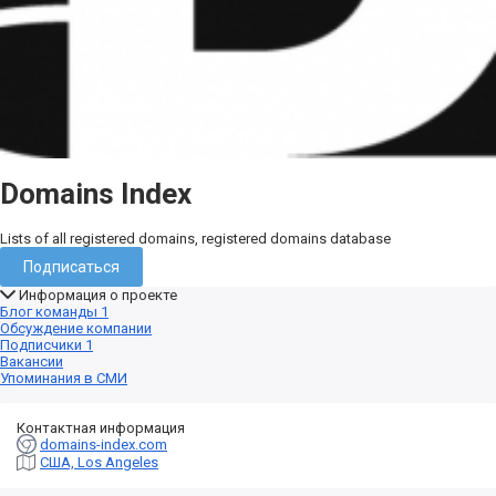
Domains Index
Lists of all registered domains, registered domains database
Подписаться
Информация о проекте
Блог команды
1
Обсуждение компании
Подписчики
1
Вакансии
Упоминания в СМИ
Контактная информация
domains-index.com
США, Los Angeles