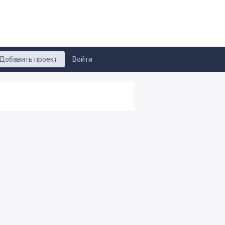
Добавить проект
Войти