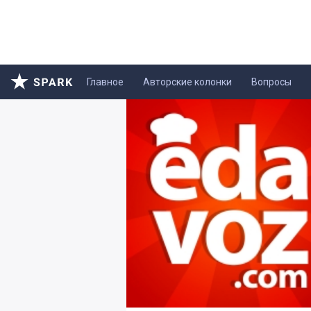
Главное
Авторские колонки
Вопросы