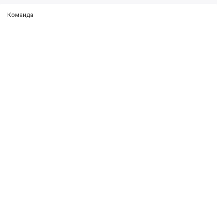
Команда