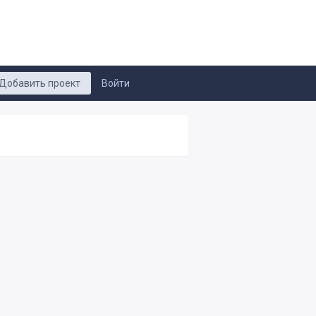
Добавить проект
Войти