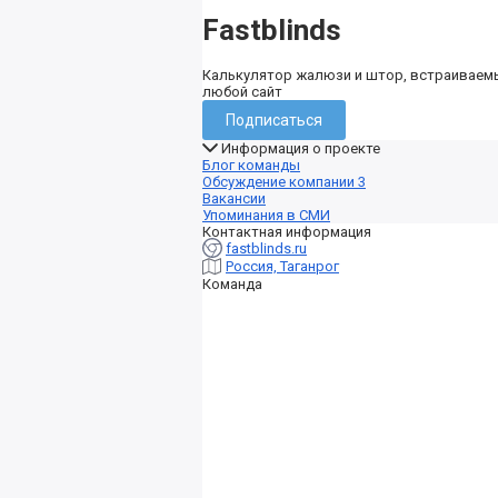
Fastblinds
Калькулятор жалюзи и штор, встраиваем
любой сайт
Подписаться
Информация о проекте
Блог команды
Обсуждение компании
3
Вакансии
Упоминания в СМИ
Контактная информация
fastblinds.ru
Россия, Таганрог
Команда