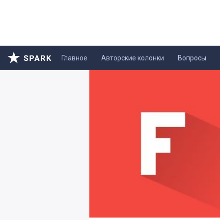
Главное
Авторские колонки
Вопросы