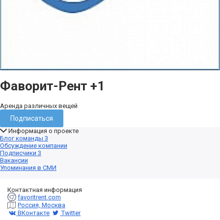
Фаворит-Рент
+1
Аренда различных вещей
Подписаться
Информация о проекте
Блог команды
3
Обсуждение компании
Подписчики
3
Вакансии
Упоминания в СМИ
Контактная информация
favoritrent.com
Россия, Москва
ВКонтакте
Twitter