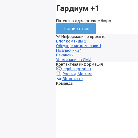
Гардиум
+1
Патентно-адвокатское бюро
Подписаться
Информация о проекте
Блог команды
2
Обсуждение компании
1
Подписчики
1
Вакансии
Упоминания в СМИ
Контактная информация
legal-support.ru
Россия, Москва
ВКонтакте
Команда