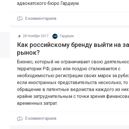
адвокатского бюро Гардиум.
0
комментариев
28 Ноября 2017
Гардиум
Как российскому бренду выйти на 
рынок?
Бизнес, который не ограничивает свою деятельнос
территории РФ, рано или поздно сталкивается с
необходимостью регистрации своих марок за рубе
если иностранных представительств несколько, то
обращение в патентные ведомства каждого из них
крайне затруднительным с точки зрения финансов
временных затрат.
0
комментариев