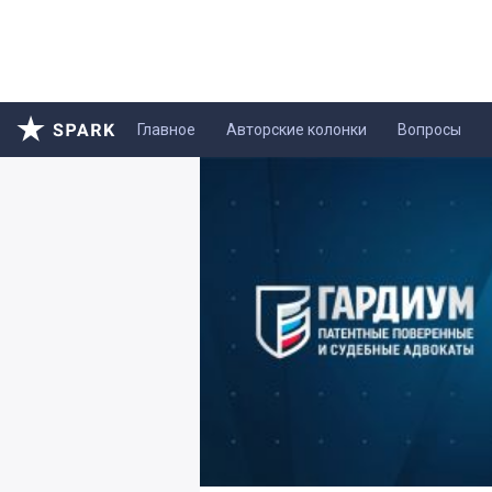
Главное
Авторские колонки
Вопросы