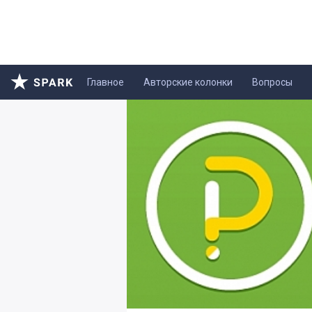
Главное
Авторские колонки
Вопросы