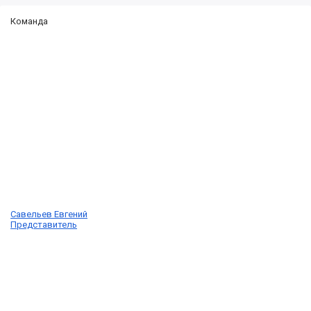
Команда
Савельев Евгений
Представитель