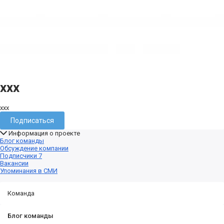
ххх
ххх
Подписаться
Информация о проекте
Блог команды
Обсуждение компании
Подписчики
7
Вакансии
Упоминания в СМИ
Команда
Блог команды