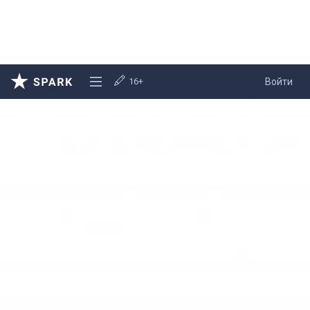
16+
Войти