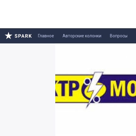
Главное
Авторские колонки
Вопросы