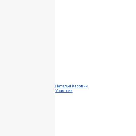
Наталья Касович
Участник