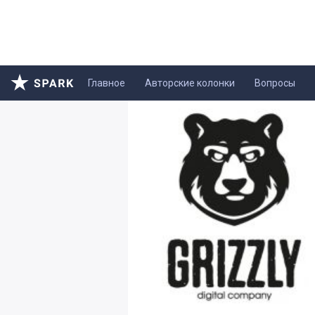
Главное
Авторские колонки
Вопросы