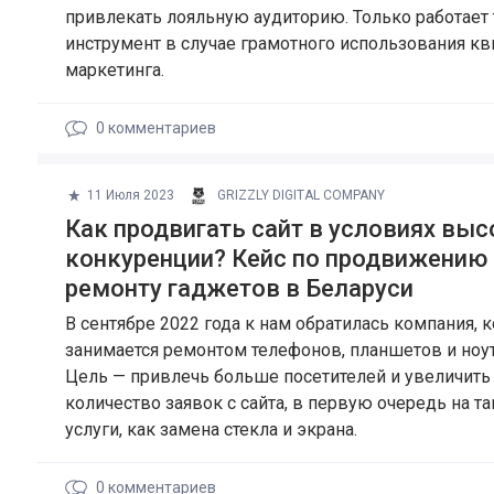
привлекать лояльную аудиторию. Только работает 
инструмент в случае грамотного использования кв
маркетинга.
0
комментариев
11 Июля 2023
GRIZZLY DIGITAL COMPANY
Как продвигать сайт в условиях вы
конкуренции? Кейс по продвижению 
ремонту гаджетов в Беларуси
В сентябре 2022 года к нам обратилась компания, 
занимается ремонтом телефонов, планшетов и ноу
Цель — привлечь больше посетителей и увеличить
количество заявок с сайта, в первую очередь на т
услуги, как замена стекла и экрана.
0
комментариев