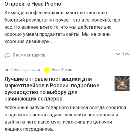
О проекте Head Promo
Команда профессионалов, многолетний опыт,
быстрый результат и прочее - это все, конечно, про
нас. Но важнее всего то, что мы действительно
хорошо умеем продвигать сайты. Мы не очень
хорошие дизайнеры, …
0
0
комментариев
5 месяцев назад
Head Promo
Лучшие оптовые поставщики для
маркетплейсов в России: подробное
руководство по выбору для
начинающих селлеров
Успешный запуск товарного бизнеса всегда сводится
к одной ключевой задаче: как найти поставщика и
выйти на него напрямую, исключив из цепочки
лишних посредников.