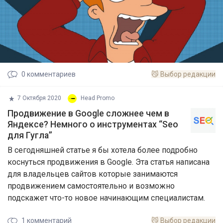
0
комментариев
😼
Выбор редакции
7 Октября 2020
Head Promo
Продвижение в Google сложнее чем в
Яндексе? Немного о инструментах “Seo
для Гугла”
В сегодняшней статье я бы хотела более подробно
коснуться продвижения в Google. Эта статья написана
для владельцев сайтов которые занимаются
продвижением самостоятельно и возможно
подскажет что-то новое начинающим специалистам.
1
комментарий
😼
Выбор редакции