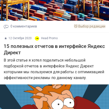
0
комментариев
😼
Выбор редакции
12 Октября 2020
Head Promo
15 полезных отчетов в интерфейсе Яндекс
Директ
В этой статье я хотел поделиться небольшой
подборкой отчетов в интерфейсе Яндекс Директ
которыми мы пользуемся для работы с оптимизацией
эффективности рекламы по данному каналу.