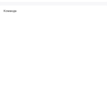
Команда