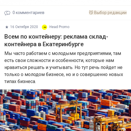
0
комментариев
😼
Выбор редакции
16 Октября 2020
Head Promo
Всем по контейнеру: реклама склад-
контейнера в Екатеринбурге
Мы часто работаем с молодыми предприятиями, там
есть свои сложности и особенности, которые нам
нравиться решать и учитывать. Но тут речь пойдет не
только о молодом бизнесе, но и о совершенно новых
типах бизнеса.