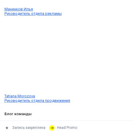
Маненков Илья
Руководитель отдела рекламы
Tatiana Morozova
Руководитель отдела продвижения
Блог команды
Запись закреплена
Head Promo