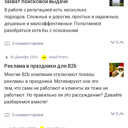
захват поисковой выдачи
В работе с репутацией есть несколько
подходов. Сложные и дорогие, простые и надежные,
дешевые и малоэффективные. Попытаемся
разобраться хотя бы с основными
0
0
комментариев
30 Декабря 2020
Head Promo
Реклама в праздники для B2b
Многие B2b компании отключают показы
рекламы в праздники. Мотивируют они это
тем, что сами не работают и клиенты их тоже не
работают. Но правильно ли это рассуждение? Давайте
разберемся вместе!
0
0
комментариев