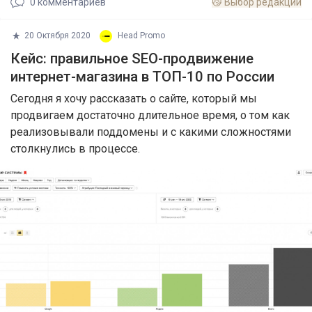
0
комментариев
😼
Выбор редакции
20 Октября 2020
Head Promo
Кейс: правильное SEO-продвижение
интернет-магазина в ТОП-10 по России
Сегодня я хочу рассказать о сайте, который мы
продвигаем достаточно длительное время, о том как
реализовывали поддомены и с какими сложностями
столкнулись в процессе.