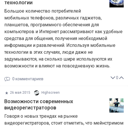
технологии
Большое количество потребителей
мобильных телефонов, различных гаджетов,
планшетов, программного обеспечения для
компьютеров и Интернет рассматривают как удобные
средства для общения, получения необходимой
информации и развлечений. Используя мобильные
технологии в этих случаях, люди даже не
задумываются, на сколько шире используются их
возможности и влияют на повседневную жизнь.
0
0
комментариев
26 мая 2015
Highscreen
​Возможности современных
видеорегистраторов
Говоря о новых трендах на рынке
видеорегистраторов, стоит отметить, что мейнстримом