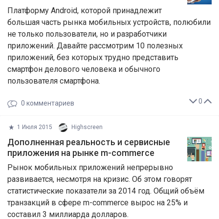
Платформу Android, которой принадлежит
большая часть рынка мобильных устройств, полюбили
не только пользователи, но и разработчики
приложений. Давайте рассмотрим 10 полезных
приложений, без которых трудно представить
смартфон делового человека и обычного
пользователя смартфона.
0
0
комментариев
1 Июля 2015
Highscreen
Дополненная реальность и сервисные
приложения на рынке m-commerce
Рынок мобильных приложений непрерывно
развивается, несмотря на кризис. Об этом говорят
статистические показатели за 2014 год. Общий объём
транзакций в сфере m-commerce вырос на 25% и
составил 3 миллиарда долларов.