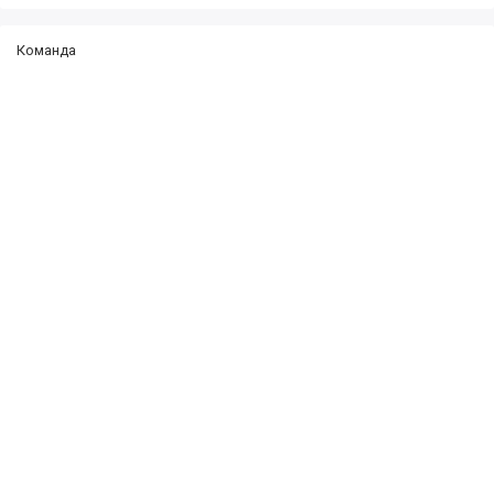
Команда