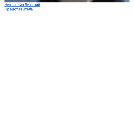
Никсенкин Виталий
Представитель