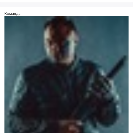
Команда