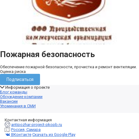
Пожарная безопасность
Обеспечение пожарной безопасности, прочистка и ремонт вентиляции.
Оценка риска
Подписаться
Информация о проекте
Блог команды
Обсуждение компании
Вакансии
Упоминания в СМИ
Контактная информация
antipozhar-project-pkopb.ru
Россия, Самара
ВКонтакте
Скачать из Google Play