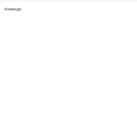
Команда