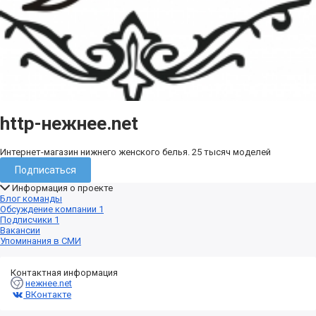
http-нежнее.net
Интернет-магазин нижнего женского белья. 25 тысяч моделей
Подписаться
Информация о проекте
Блог команды
Обсуждение компании
1
Подписчики
1
Вакансии
Упоминания в СМИ
Контактная информация
нежнее.net
ВКонтакте