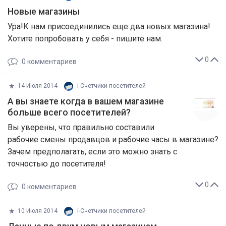
Новые магазины
Ура!К нам присоединились еще два новых магазина!
Хотите попробовать у себя - пишите нам.
0
0
комментариев
14 Июля 2014
i-Cчетчики посетителей
А вы знаете когда в вашем магазине
больше всего посетителей?
Вы уверены, что правильно составили
рабочие смены продавцов и рабочие часы в магазине?
Зачем предполагать, если это можно знать с
точностью до посетителя!
0
0
комментариев
10 Июля 2014
i-Cчетчики посетителей