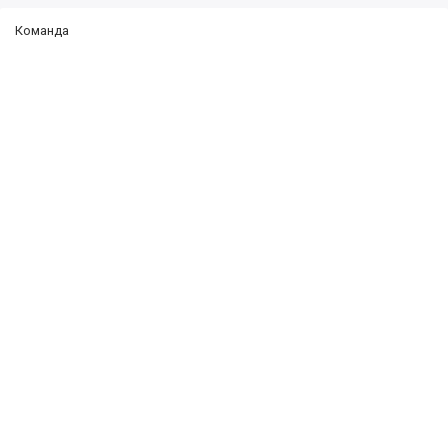
Команда