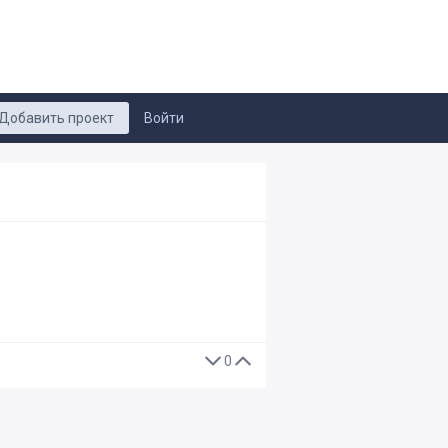
Добавить проект
Войти
0