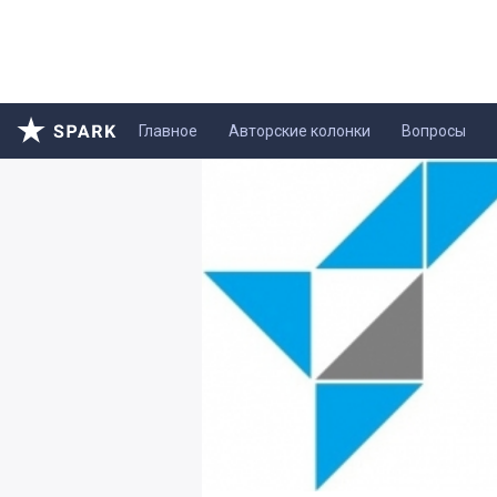
Главное
Авторские колонки
Вопросы