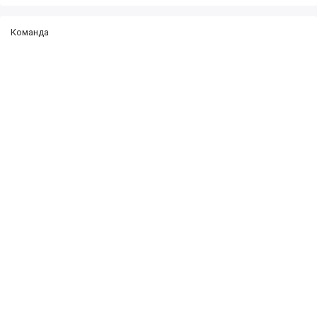
Команда