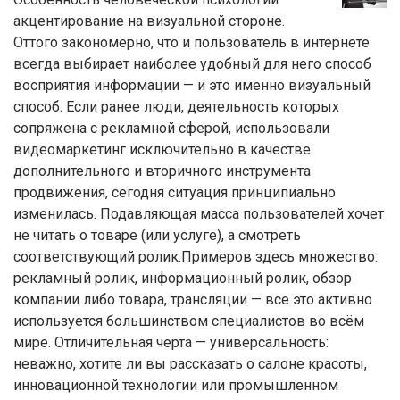
акцентирование на визуальной стороне.
Оттого закономерно, что и пользователь в интернете
всегда выбирает наиболее удобный для него способ
восприятия информации — и это именно визуальный
способ. Если ранее люди, деятельность которых
сопряжена с рекламной сферой, использовали
видеомаркетинг исключительно в качестве
дополнительного и вторичного инструмента
продвижения, сегодня ситуация принципиально
изменилась. Подавляющая масса пользователей хочет
не читать о товаре (или услуге), а смотреть
соответствующий ролик.Примеров здесь множество:
рекламный ролик, информационный ролик, обзор
компании либо товара, трансляции — все это активно
используется большинством специалистов во всём
мире. Отличительная черта — универсальность:
неважно, хотите ли вы рассказать о салоне красоты,
инновационной технологии или промышленном