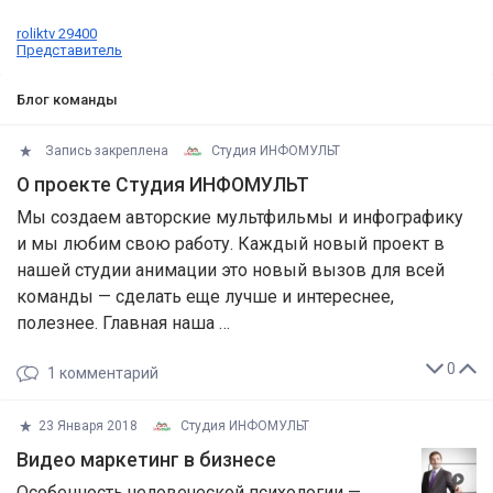
roliktv 29400
Представитель
Блог команды
Запись закреплена
Студия ИНФОМУЛЬТ
О проекте Студия ИНФОМУЛЬТ
Мы создаем авторские мультфильмы и инфографику
и мы любим свою работу. Каждый новый проект в
нашей студии анимации это новый вызов для всей
команды — сделать еще лучше и интереснее,
полезнее. Главная наша …
0
1
комментарий
23 Января 2018
Студия ИНФОМУЛЬТ
Видео маркетинг в бизнесе
Особенность человеческой психологии —