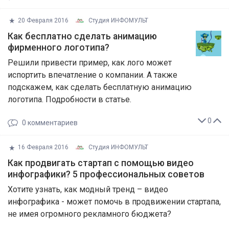
20 Февраля 2016
Студия ИНФОМУЛЬТ
Как бесплатно сделать анимацию
фирменного логотипа?
Решили привести пример, как лого может
испортить впечатление о компании. А также
подскажем, как сделать бесплатную анимацию
логотипа. Подробности в статье.
0
0
комментариев
16 Февраля 2016
Студия ИНФОМУЛЬТ
Как продвигать стартап с помощью видео
инфографики? 5 профессиональных советов
Хотите узнать, как модный тренд – видео
инфографика - может помочь в продвижении стартапа,
не имея огромного рекламного бюджета?