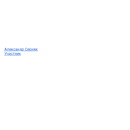
Александр Серняк
Участник