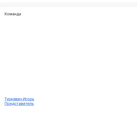
Команда
Туркевич Игорь
Представитель