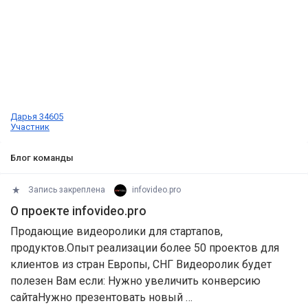
Дарья 34605
Участник
Блог команды
Запись закреплена
infovideo.pro
О проекте infovideo.pro
Продающие видеоролики для стартапов,
продуктов.Опыт реализации более 50 проектов для
клиентов из стран Европы, СНГ Видеоролик будет
полезен Вам если: Нужно увеличить конверсию
сайтаНужно презентовать новый …