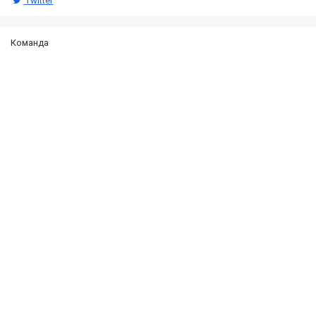
Twitter
Команда