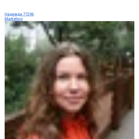
Надежда 77296
Marketing