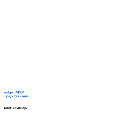
evilgen 44601
Представитель
Блог команды