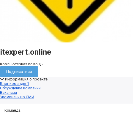
itexpert.online
Компьютерная помощь
Подписаться
Информация о проекте
Блог команды
1
Обсуждение компании
Вакансии
Упоминания в СМИ
Команда