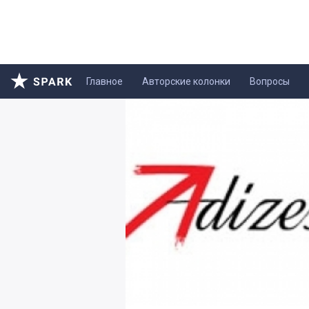
Главное
Авторские колонки
Вопросы