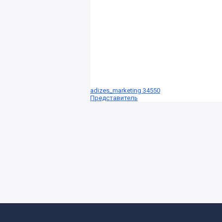
adizes_marketing 34550
Представитель