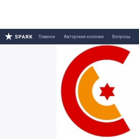
Главное
Авторские колонки
Вопросы