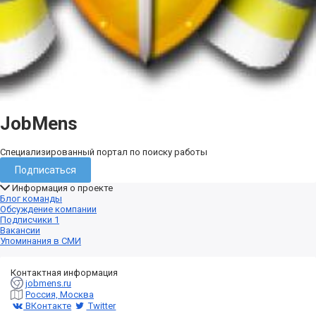
JobMens
Специализированный портал по поиску работы
Подписаться
Информация о проекте
Блог команды
Обсуждение компании
Подписчики
1
Вакансии
Упоминания в СМИ
Контактная информация
jobmens.ru
Россия, Москва
ВКонтакте
Twitter