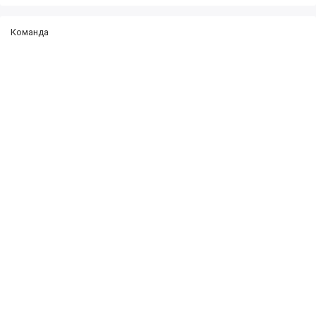
Команда