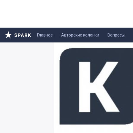
Главное
Авторские колонки
Вопросы