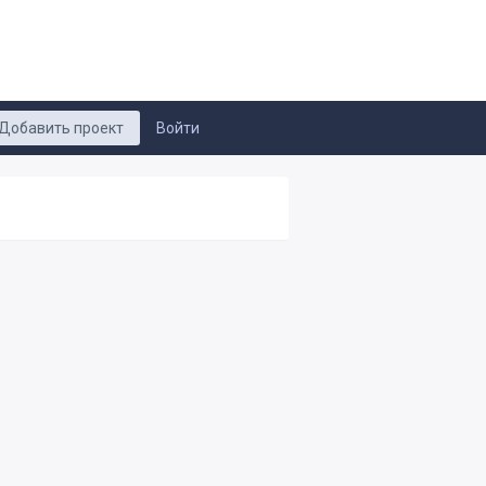
Добавить проект
Войти