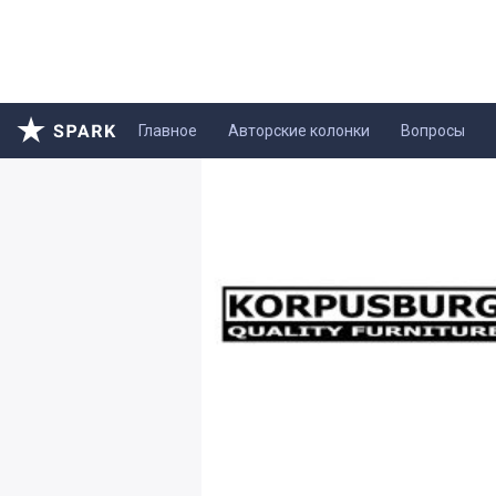
Главное
Авторские колонки
Вопросы