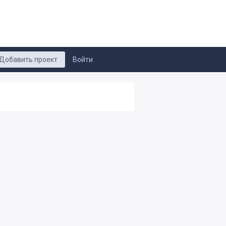
Добавить проект
Войти