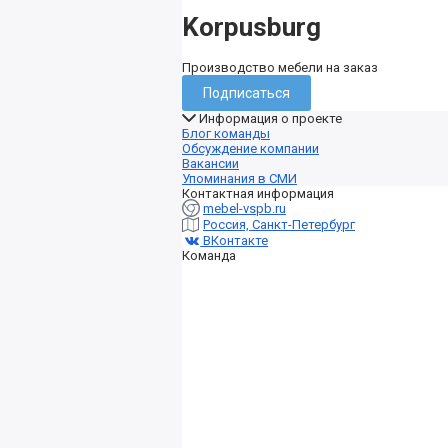
Korpusburg
Производство мебели на заказ
Подписаться
Информация о проекте
Блог команды
Обсуждение компании
Вакансии
Упоминания в СМИ
Контактная информация
mebel-vspb.ru
Россия, Санкт-Петербург
ВКонтакте
Команда