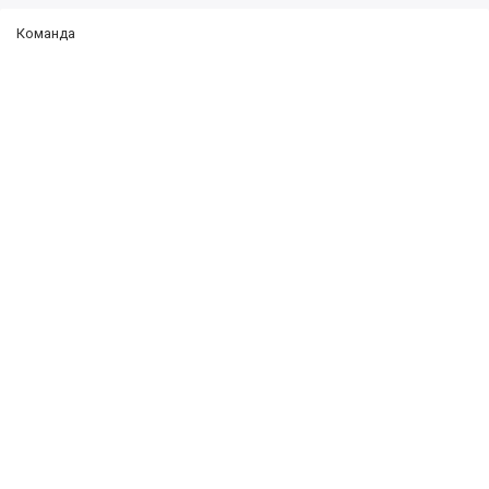
Команда