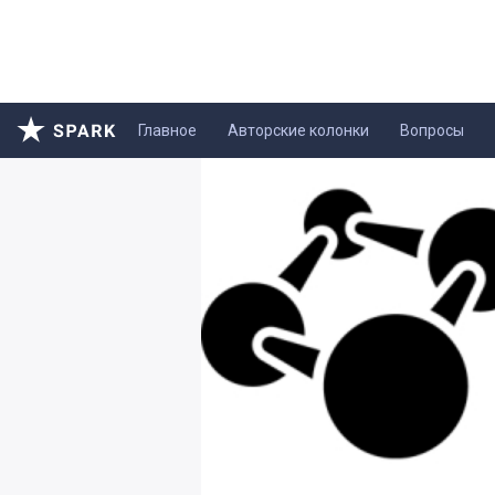
Главное
Авторские колонки
Вопросы