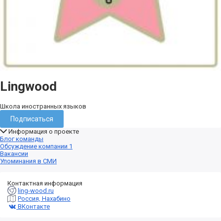
Lingwood
Школа иностранных языков
Подписаться
Информация о проекте
Блог команды
Обсуждение компании
1
Вакансии
Упоминания в СМИ
Контактная информация
ling-wood.ru
Россия, Нахабино
ВКонтакте