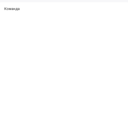
Команда