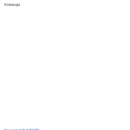
Команда