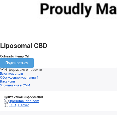
Liposomal CBD
Colorado Hemp Oil
Подписаться
Информация о проекте
Блог команды
Обсуждение компании
1
Вакансии
Упоминания в СМИ
Контактная информация
liposomal-cbd.com
США, Denver