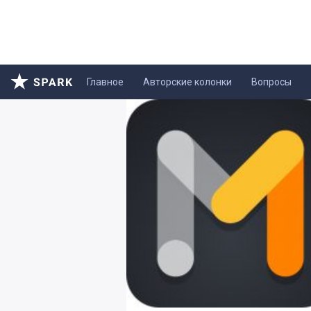
Главное
Авторские колонки
Вопросы