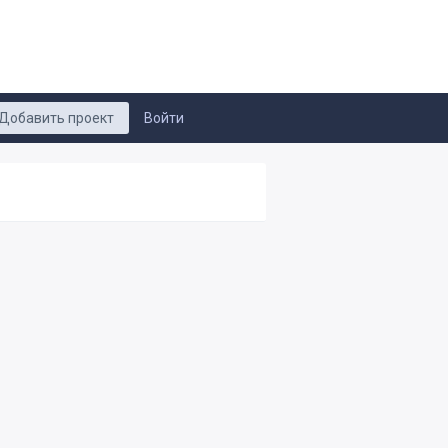
Добавить проект
Войти