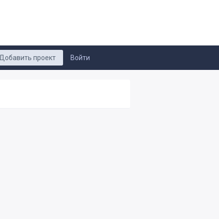
Добавить проект
Войти