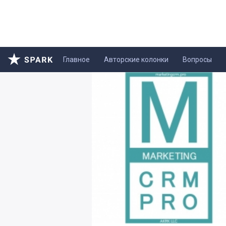
Главное
Авторские колонки
Вопросы