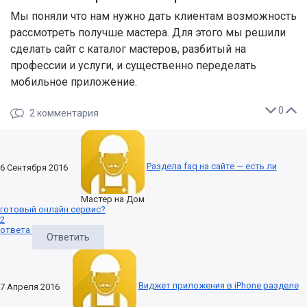
Мы поняли что нам нужно дать клиентам возможность
рассмотреть получше мастера. Для этого мы решили
сделать сайт с каталог мастеров, разбитый на
профессии и услуги, и существенно переделать
мобильное приложение.
0
2
комментария
Раздела faq на сайте — есть ли
6 Сентября 2016
Мастер на Дом
готовый онлайн сервис?
2
ответа
Ответить
Виджет приложения в iPhone разделе
7 Апреля 2016