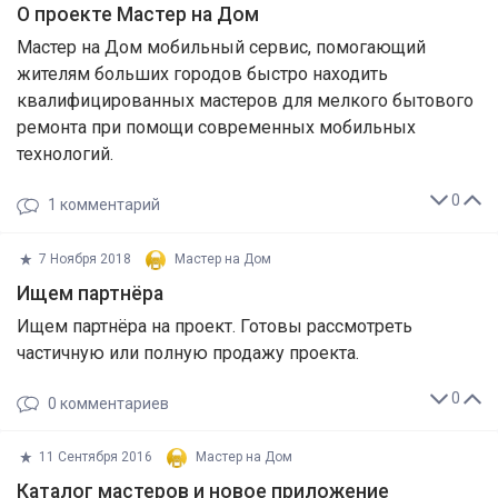
О проекте Мастер на Дом
Мастер на Дом мобильный сервис, помогающий
жителям больших городов быстро находить
квалифицированных мастеров для мелкого бытового
ремонта при помощи современных мобильных
технологий.
0
1
комментарий
7 Ноября 2018
Мастер на Дом
Ищем партнёра
Ищем партнёра на проект. Готовы рассмотреть
частичную или полную продажу проекта.
0
0
комментариев
11 Сентября 2016
Мастер на Дом
Каталог мастеров и новое приложение