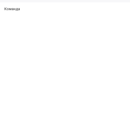
Команда