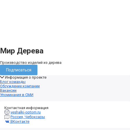
Мир Дерева
Производство изделий из дерева
Подписаться
Информация о проекте
Блог команды
Обсуждение компании
Вакансии
Упоминания в СМИ
Контактная информация
veshalki-optom.ru
Россия, Чебоксары
ВКонтакте