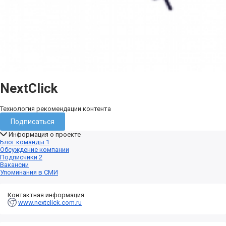
NextClick
Технология рекомендации контента
Подписаться
Информация о проекте
Блог команды
1
Обсуждение компании
Подписчики
2
Вакансии
Упоминания в СМИ
Контактная информация
www.nextclick.com.ru