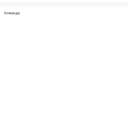
Команда