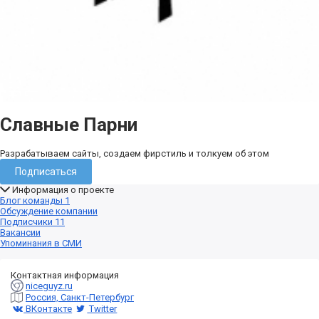
Славные Парни
Разрабатываем сайты, создаем фирстиль и толкуем об этом
Подписаться
Информация о проекте
Блог команды
1
Обсуждение компании
Подписчики
11
Вакансии
Упоминания в СМИ
Контактная информация
niceguyz.ru
Россия, Санкт-Петербург
ВКонтакте
Twitter