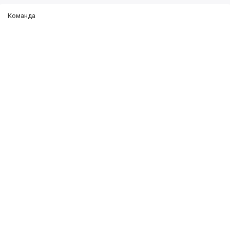
Команда