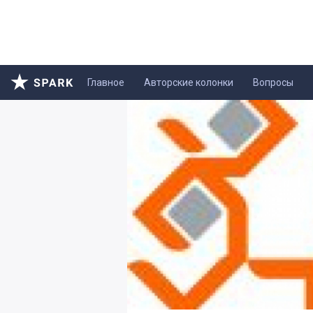
Главное
Авторские колонки
Вопросы