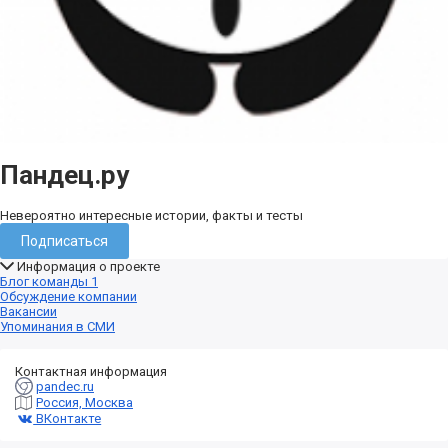
Пандец.ру
Невероятно интересные истории, факты и тесты
Подписаться
Информация о проекте
Блог команды
1
Обсуждение компании
Вакансии
Упоминания в СМИ
Контактная информация
pandec.ru
Россия, Москва
ВКонтакте