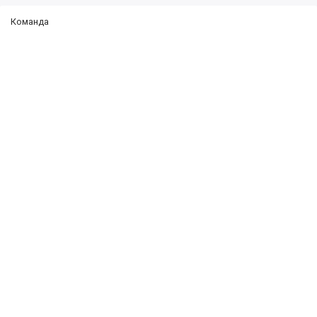
Команда