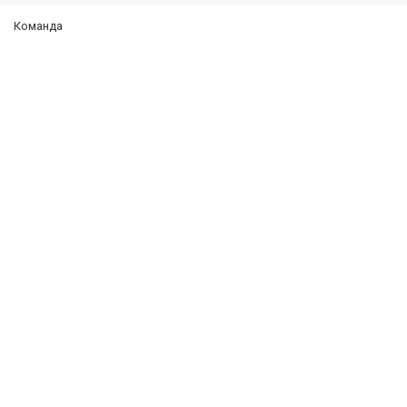
Команда