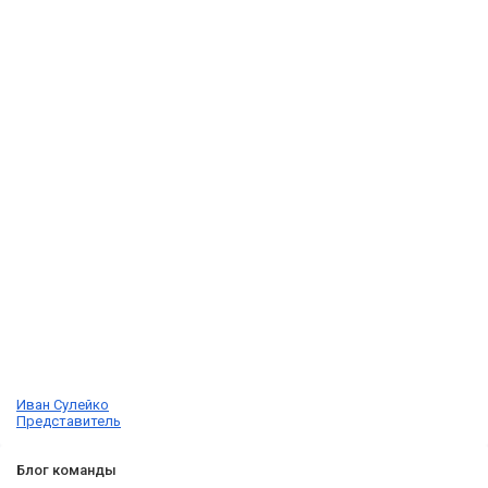
Иван Сулейко
Представитель
Блог команды